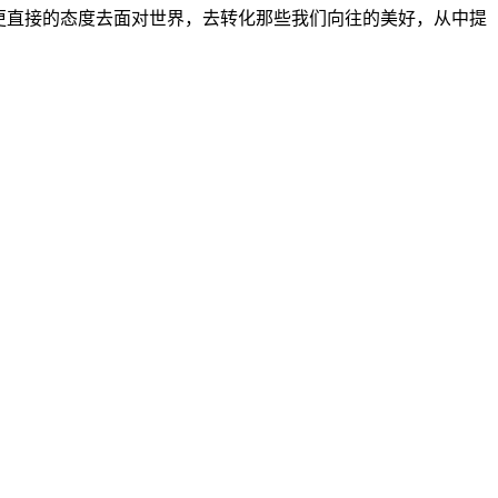
更直接的态度去面对世界，去转化那些我们向往的美好，从中提