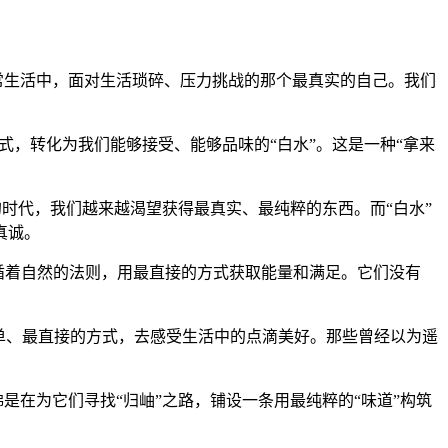
常生活中，面对生活琐碎、压力挑战的那个最真实的自己。我们
方式，转化为我们能够接受、能够品味的“白水”。这是一种“拿来
的时代，我们越来越渴望获得最真实、最纯粹的东西。而“白水”
真诚。
遵循着自然的法则，用最直接的方式获取能量和满足。它们没有
单、最直接的方式，去感受生活中的点滴美好。那些曾经以为遥
是在为它们寻找“归岫”之路，铺设一条用最纯粹的“味道”构筑